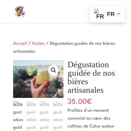
FR
Accueil
/
Visites
/ Dégustation guidée de nos bières
artisanales
Dégustation
guidée de nos
bières
artisanales
35.00
€
Profitez d’un moment
convivial au cœur des
collines de Calce autour