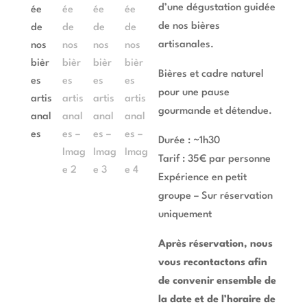
d’une dégustation guidée
de nos bières
artisanales.
Bières et cadre naturel
pour une pause
gourmande et détendue.
Durée : ~1h30
Tarif : 35€ par personne
Expérience en petit
groupe – Sur réservation
uniquement
Après réservation, nous
vous recontactons afin
de convenir ensemble de
la date et de l’horaire de